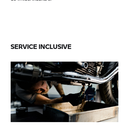
SERVICE INCLUSIVE