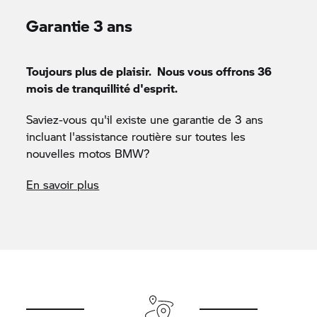
Garantie 3 ans
Toujours plus de plaisir. Nous vous offrons 36
mois de tranquillité d'esprit.
Saviez-vous qu'il existe une garantie de 3 ans
incluant l'assistance routière sur toutes les
nouvelles motos BMW?
En savoir plus