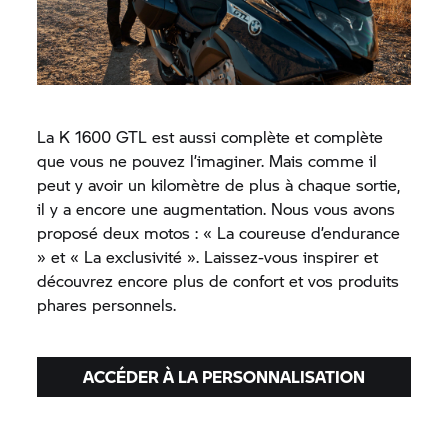
La K 1600 GTL est aussi complète et complète
que vous ne pouvez l’imaginer. Mais comme il
peut y avoir un kilomètre de plus à chaque sortie,
il y a encore une augmentation. Nous vous avons
proposé deux motos : « La coureuse d’endurance
» et « La exclusivité ». Laissez-vous inspirer et
découvrez encore plus de confort et vos produits
phares personnels.
ACCÉDER À LA PERSONNALISATION