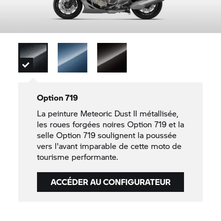
Option 719
La peinture Meteoric Dust II métallisée,
les roues forgées noires Option 719 et la
selle Option 719 soulignent la poussée
vers l'avant imparable de cette moto de
tourisme performante.
ACCÉDER AU CONFIGURATEUR