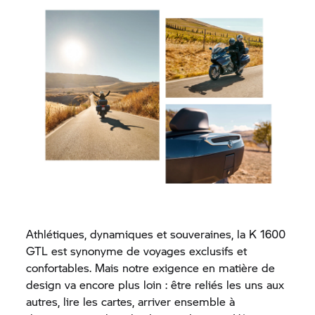
Athlétiques, dynamiques et souveraines, la K 1600
GTL est synonyme de voyages exclusifs et
confortables. Mais notre exigence en matière de
design va encore plus loin : être reliés les uns aux
autres, lire les cartes, arriver ensemble à