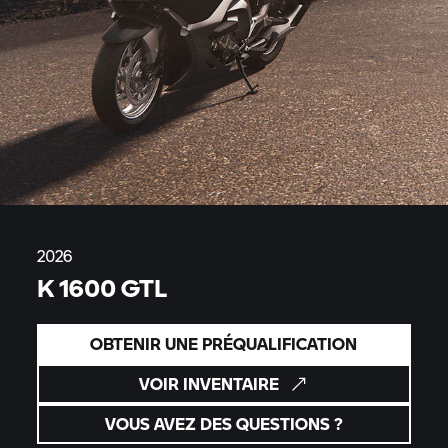
2026
K 1600 GTL
OBTENIR UNE PRÉQUALIFICATION
VOIR INVENTAIRE
VOUS AVEZ DES QUESTIONS ?