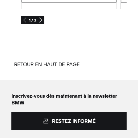
1 / 3
RETOUR EN HAUT DE PAGE
Inscrivez-vous dès maintenant à la newsletter
BMW
RESTEZ INFORMÉ