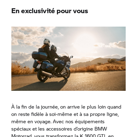
En exclusivité pour vous
À la fin de la journée, on arrive le plus loin quand
on reste fidèle à soi-même et à sa propre ligne,
même en voyage. Avec nos équipements
spéciaux et les accessoires d’origine BMW
Motorrad, vous transformez la K 1600 GTL en