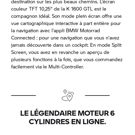
destination sur les plus beaux chemins. L’écran
couleur TFT 10,25" de la K 1600 GTL est le
compagnon idéal. Son mode plein écran offre une
vue cartographique interactive à part entière pour
la navigation avec l’appli BMW Motorrad
Connected : pour une navigation que vous n’avez
jamais découverte dans un cockpit. En mode Split
Screen, vous avez en revanche un aperçu de
plusieurs fonctions à la fois, que vous commandez
facilement via le Multi-Controller.
LE LÉGENDAIRE MOTEUR 6
CYLINDRES EN LIGNE.