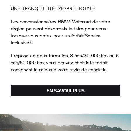
UNE TRANQUILLITÉ D'ESPRIT TOTALE
Les concessionnaires BMW Motorrad de votre
région peuvent désormais le faire pour vous
lorsque vous optez pour un forfait Service
Inclusive*.
Proposé en deux formules, 3 ans/30 000 km ou 5
ans/50 000 km, vous pouvez choisir le forfait
convenant le mieux à votre style de conduite.
EN SAVOIR PLUS