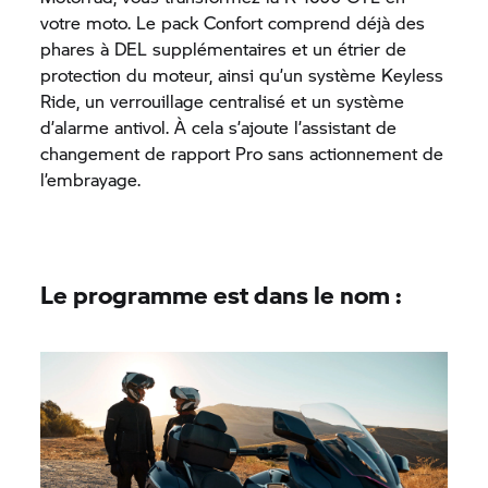
votre moto. Le pack Confort comprend déjà des
phares à DEL supplémentaires et un étrier de
protection du moteur, ainsi qu’un système Keyless
Ride, un verrouillage centralisé et un système
d’alarme antivol. À cela s’ajoute l’assistant de
changement de rapport Pro sans actionnement de
l’embrayage.
Le programme est dans le nom :