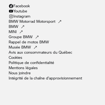
Facebook
Youtube
Instagram
BMW Motorrad
Motorsport
BMW
MINI
Groupe
BMW
Rappel de motos
BMW
Musée
BMW
Avis aux consommateurs du
Québec
Cookies
Politique de
confidentialité
Mentions
légales
Nous
joindre
Intégrité de la chaîne
d’approvisionnement