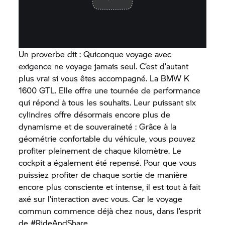
Un proverbe dit : Quiconque voyage avec
exigence ne voyage jamais seul. C’est d’autant
plus vrai si vous êtes accompagné. La BMW K
1600 GTL. Elle offre une tournée de performance
qui répond à tous les souhaits. Leur puissant six
cylindres offre désormais encore plus de
dynamisme et de souveraineté : Grâce à la
géométrie confortable du véhicule, vous pouvez
profiter pleinement de chaque kilomètre. Le
cockpit a également été repensé. Pour que vous
puissiez profiter de chaque sortie de manière
encore plus consciente et intense, il est tout à fait
axé sur l’interaction avec vous. Car le voyage
commun commence déjà chez nous, dans l’esprit
de #RideAndShare.