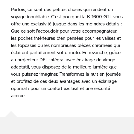
Parfois, ce sont des petites choses qui rendent un
voyage inoubliable. C’est pourquoi la K 1600 GTL vous
offre une exclusivité jusque dans les moindres détails :
Que ce soit l’accoudoir pour votre accompagnateur,
les poches intérieures bien pensées pour les valises et
les topcases ou les nombreuses pièces chromées qui
éclairent parfaitement votre moto. En revanche, grâce
au projecteur DEL intégral avec éclairage de virage
adaptatif, vous disposez de la meilleure lumière que
vous puissiez imaginer. Transformez la nuit en journée
et profitez de ces deux avantages avec un éclairage
optimal : pour un confort exclusif et une sécurité
accrue.