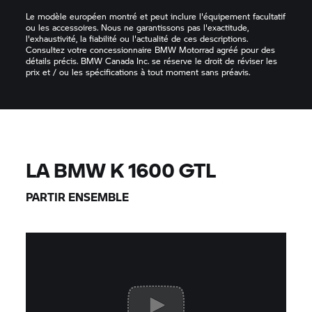
Le modèle européen montré et peut inclure l'équipement facultatif
ou les accessoires. Nous ne garantissons pas l'exactitude,
l'exhaustivité, la fiabilité ou l'actualité de ces descriptions.
Consultez votre concessionnaire BMW Motorrad agréé pour des
détails précis. BMW Canada Inc. se réserve le droit de réviser les
prix et / ou les spécifications à tout moment sans préavis.
LA BMW K 1600 GTL
PARTIR ENSEMBLE