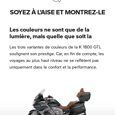
SOYEZ À L’AISE ET MONTREZ-LE
Les couleurs ne sont que de la
lumière, mais quelle que soit la
Les trois variantes de couleurs de la K 1600 GTL
soulignent son prestige. Car, en fin de compte, les
voyages au plus haut niveau ne se reflètent pas
uniquement dans le confort et la performance.