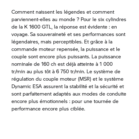
Comment naissent les légendes et comment
parviennent-elles au monde ? Pour le six cylindres
de la K 1600 GTL, la réponse est évidente : en
voyage. Sa souveraineté et ses performances sont
légendaires, mais perceptibles. Et grâce à la
commande moteur repensée, la puissance et le
couple sont encore plus puissants. La puissance
nominale de 160 ch est déjà atteinte à 1 000
tr/min au plus tôt à 6 750 tr/min. Le système de
régulation du couple moteur (MSR) et le système
Dynamic ESA assurent la stabilité et la sécurité et
sont parfaitement adaptés aux modes de conduite
encore plus émotionnels : pour une tournée de
performance encore plus ciblée.