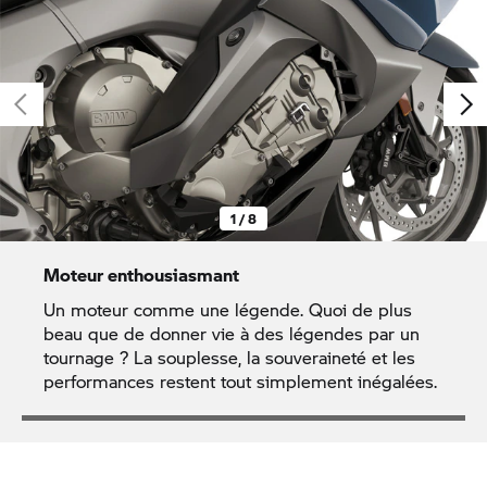
1 / 8
Moteur enthousiasmant
Un moteur comme une légende. Quoi de plus
beau que de donner vie à des légendes par un
tournage ? La souplesse, la souveraineté et les
performances restent tout simplement inégalées.