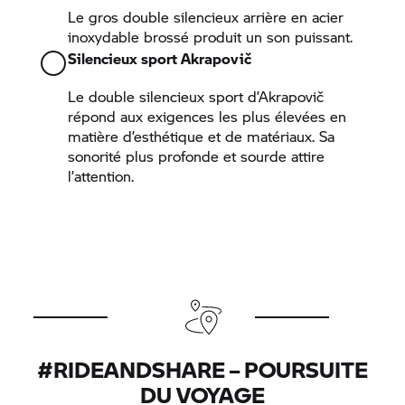
Le gros double silencieux arrière en acier
inoxydable brossé produit un son puissant.
Silencieux sport Akrapovič
Le double silencieux sport d’Akrapovič
répond aux exigences les plus élevées en
matière d’esthétique et de matériaux. Sa
sonorité plus profonde et sourde attire
l’attention.
#RIDEANDSHARE – POURSUITE
DU VOYAGE