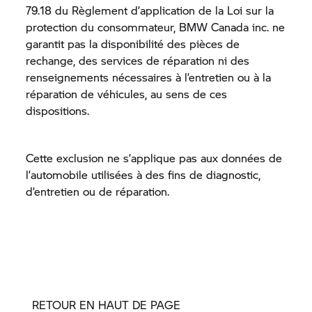
79.18 du Règlement d’application de la Loi sur la
protection du consommateur, BMW Canada inc. ne
garantit pas la disponibilité des pièces de
rechange, des services de réparation ni des
renseignements nécessaires à l’entretien ou à la
réparation de véhicules, au sens de ces
dispositions.
Cette exclusion ne s’applique pas aux données de
l’automobile utilisées à des fins de diagnostic,
d’entretien ou de réparation.
RETOUR EN HAUT DE PAGE