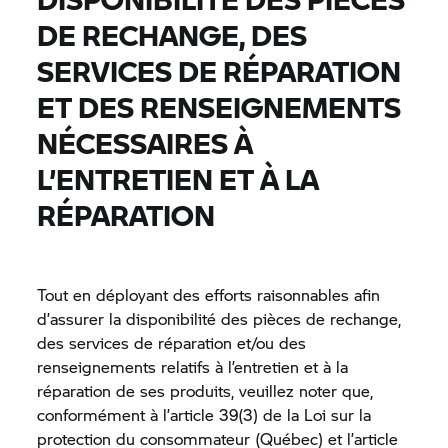
DE RECHANGE, DES
SERVICES DE RÉPARATION
ET DES RENSEIGNEMENTS
NÉCESSAIRES À
L’ENTRETIEN ET À LA
RÉPARATION
Tout en déployant des efforts raisonnables afin
d’assurer la disponibilité des pièces de rechange,
des services de réparation et/ou des
renseignements relatifs à l’entretien et à la
réparation de ses produits, veuillez noter que,
conformément à l’article 39(3) de la Loi sur la
protection du consommateur (Québec) et l’article