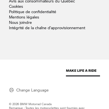
Avis aux consommateurs du
Québec
Cookies
Politique de
confidentialité
Mentions
légales
Nous
joindre
Intégrité de la chaîne
d’approvisionnement
Change Language
© 2026 BMW Motorrad Canada
Remarque : Toutes les motocyclettes sont fournies avec