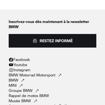
Inscrivez-vous dès maintenant à la newsletter
BMW
RESTEZ INFORMÉ
Facebook
Youtube
Instagram
BMW Motorrad
Motorsport
BMW
MINI
Groupe
BMW
Rappel de motos
BMW
Musée
BMW