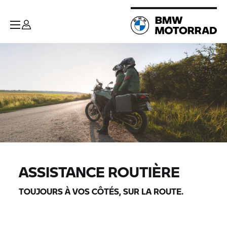
ASSISTANCE ROUTIÈRE
TOUJOURS À VOS CÔTÉS, SUR LA ROUTE.