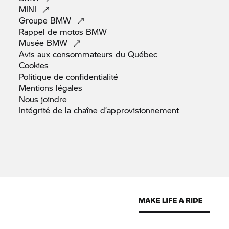
MINI
Groupe
BMW
Rappel de motos
BMW
Musée
BMW
Avis aux consommateurs du
Québec
Cookies
Politique de
confidentialité
Mentions
légales
Nous
joindre
Intégrité de la chaîne
d’approvisionnement