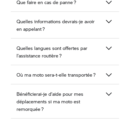
Que faire en cas de panne ?
Quelles informations devrais‑je avoir
en appelant ?
Quelles langues sont offertes par
l’assistance routière ?
Où ma moto sera-t-elle transportée ?
Bénéficierai‑je d’aide pour mes
déplacements si ma moto est
remorquée ?