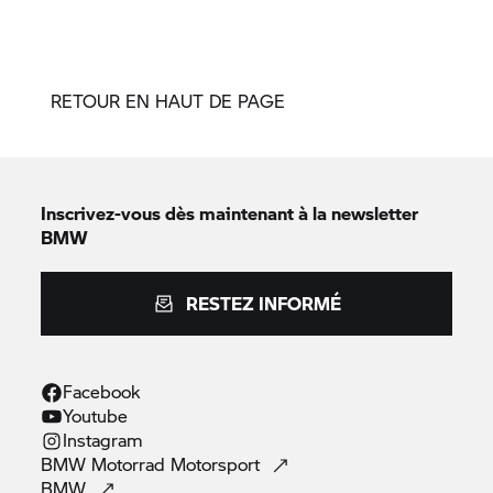
RETOUR EN HAUT DE PAGE
Inscrivez-vous dès maintenant à la newsletter
BMW
RESTEZ INFORMÉ
Facebook
Youtube
Instagram
BMW Motorrad
Motorsport
BMW