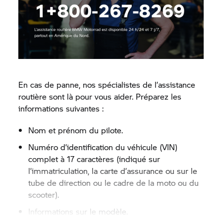
En cas de panne, nos spécialistes de l’assistance
routière sont là pour vous aider. Préparez les
informations suivantes :
Nom et prénom du pilote.
Numéro d’identification du véhicule (VIN)
complet à 17 caractères (indiqué sur
l’immatriculation, la carte d’assurance ou sur le
tube de direction ou le cadre de la moto ou du
scooter).
Informations sur le modèle.