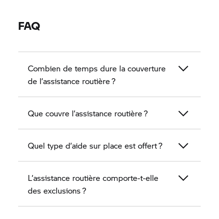
FAQ
Combien de temps dure la couverture
de l’assistance routière ?
Que couvre l’assistance routière ?
Quel type d’aide sur place est offert ?
L’assistance routière comporte-t-elle
des exclusions ?