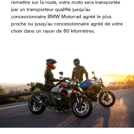
remettre sur la route, votre moto sera transportée
par un transporteur qualifié jusqu’au
concessionnaire BMW Motorrad agréé le plus
proche ou jusqu’au concessionnaire agréé de votre
choix dans un rayon de 80 kilomètres.