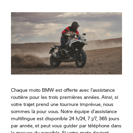
Chaque moto BMW est offerte avec l’assistance
routière pour les trois premières années. Ainsi, si
votre trajet prend une tournure imprévue, nous
sommes là pour vous. Notre équipe d’assistance
multilingue est disponible 24 h/24, 7 j/7, 365 jours
par année, et peut vous guider par téléphone dans
la mesure du possible. Si votre moto devient