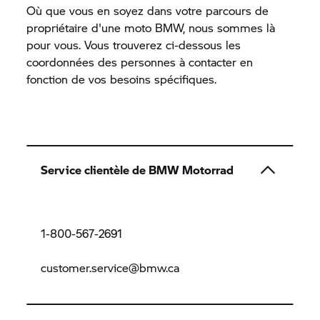
Où que vous en soyez dans votre parcours de
propriétaire d'une moto BMW, nous sommes là
pour vous. Vous trouverez ci-dessous les
coordonnées des personnes à contacter en
fonction de vos besoins spécifiques.
Service clientèle de BMW Motorrad
1-800-567-2691
customer.service@bmw.ca