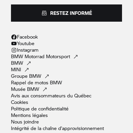
RESTEZ INFORMÉ
Facebook
Youtube
Instagram
BMW Motorrad
Motorsport
BMW
MINI
Groupe
BMW
Rappel de motos
BMW
Musée
BMW
Avis aux consommateurs du
Québec
Cookies
Politique de
confidentialité
Mentions
légales
Nous
joindre
Intégrité de la chaîne
d’approvisionnement