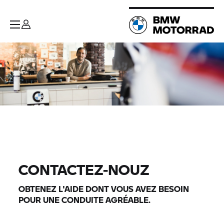
CONTACTEZ-NOUZ
OBTENEZ L'AIDE DONT VOUS AVEZ BESOIN
POUR UNE CONDUITE AGRÉABLE.