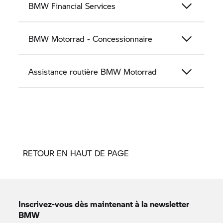
BMW Financial Services
BMW Motorrad - Concessionnaire
Assistance routière BMW Motorrad
RETOUR EN HAUT DE PAGE
Inscrivez-vous dès maintenant à la newsletter
BMW