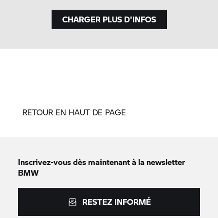
CHARGER PLUS D'INFOS
RETOUR EN HAUT DE PAGE
Inscrivez-vous dès maintenant à la newsletter
BMW
RESTEZ INFORMÉ