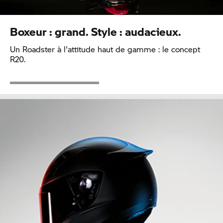
Boxeur : grand. Style : audacieux.
Un Roadster à l'attitude haut de gamme : le concept
R20.