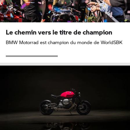
Le chemin vers le titre de champion
BMW Motorrad est champion du monde de WorldSBK