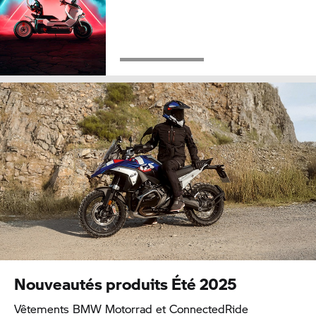
Nouveautés produits Été 2025
Vêtements BMW Motorrad et ConnectedRide