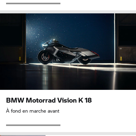
BMW Motorrad Vision K 18
À fond en marche avant