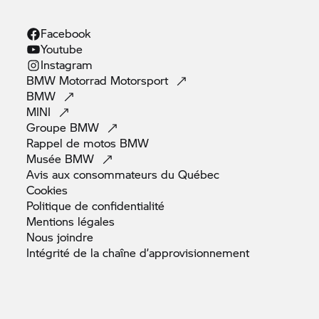
Facebook
Youtube
Instagram
BMW Motorrad
Motorsport
BMW
MINI
Groupe
BMW
Rappel de motos
BMW
Musée
BMW
Avis aux consommateurs du
Québec
Cookies
Politique de
confidentialité
Mentions
légales
Nous
joindre
Intégrité de la chaîne
d’approvisionnement