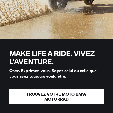
MAKE LIFE A RIDE. VIVEZ
L'AVENTURE.
Osez. Exprimez-vous. Soyez celui ou celle que
vous ayez toujours voulu être.
TROUVEZ VOTRE MOTO BMW
MOTORRAD