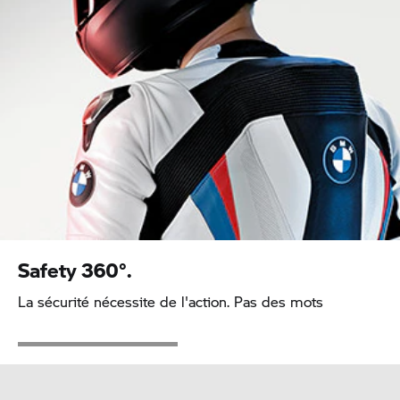
Safety 360°.
La sécurité nécessite de l'action. Pas des mots