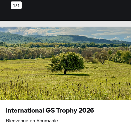
1 / 1
International
GS Trophy
2026
Bienvenue en Roumanie