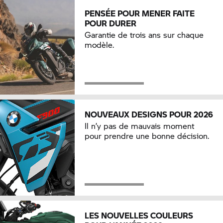
PENSÉE POUR MENER FAITE
POUR DURER
Garantie de trois ans sur chaque
modèle.
NOUVEAUX DESIGNS POUR 2026
Il n’y pas de mauvais moment
pour prendre une bonne décision.
LES NOUVELLES COULEURS