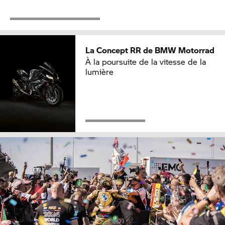
La Concept
RR
de BMW Motorrad
À la poursuite de la vitesse de la
lumière