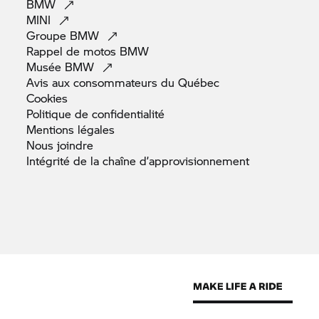
BMW
MINI
Groupe
BMW
Rappel de motos
BMW
Musée
BMW
Avis aux consommateurs du
Québec
Cookies
Politique de
confidentialité
Mentions
légales
Nous
joindre
Intégrité de la chaîne
d’approvisionnement