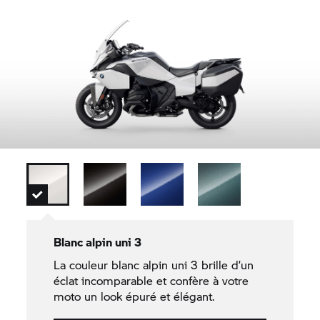
Blanc alpin uni 3
La couleur blanc alpin uni 3 brille d’un
éclat incomparable et confère à votre
moto un look épuré et élégant.