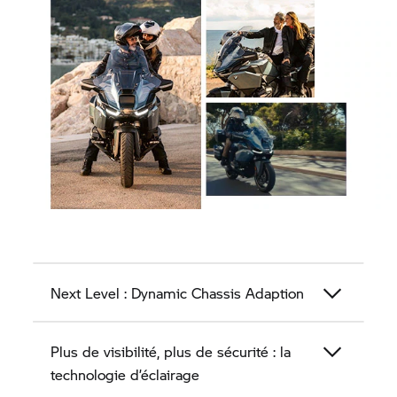
Next Level : Dynamic Chassis Adaption
Plus de visibilité, plus de sécurité : la
technologie d’éclairage