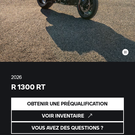
2026
R 1300 RT
OBTENIR UNE PRÉQUALIFICATION
VOIR INVENTAIRE
VOUS AVEZ DES QUESTIONS ?