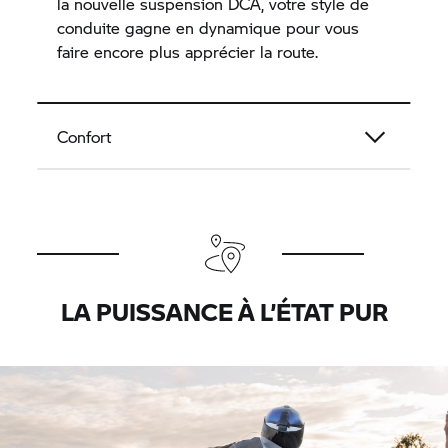
la nouvelle suspension DCA, votre style de
conduite gagne en dynamique pour vous
faire encore plus apprécier la route.
Confort
LA PUISSANCE À L’ÉTAT PUR