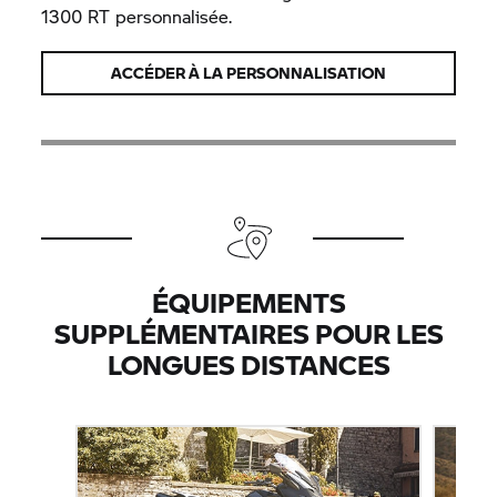
1300 RT personnalisée.
ACCÉDER À LA PERSONNALISATION
ÉQUIPEMENTS
SUPPLÉMENTAIRES POUR LES
LONGUES DISTANCES