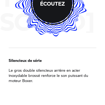
ÉCOUTEZ
SOUND]
Silencieux de série
Le gros double silencieux arrière en acier
inoxydable brossé renforce le son puissant du
moteur Boxer.