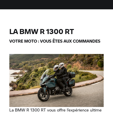
LA BMW R 1300 RT
VOTRE MOTO : VOUS ÊTES AUX COMMANDES
La BMW R 1300 RT vous offre l’expérience ultime