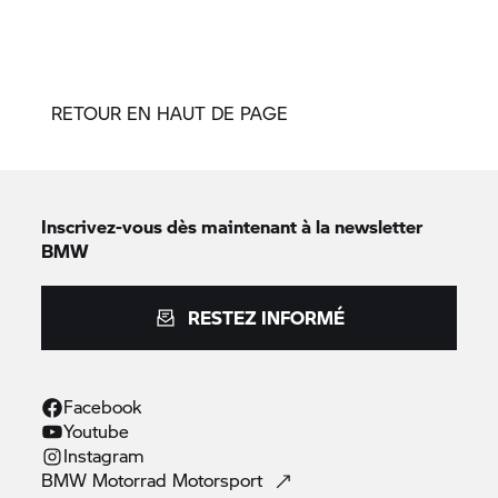
RETOUR EN HAUT DE PAGE
Inscrivez-vous dès maintenant à la newsletter
BMW
RESTEZ INFORMÉ
Facebook
Youtube
Instagram
BMW Motorrad
Motorsport