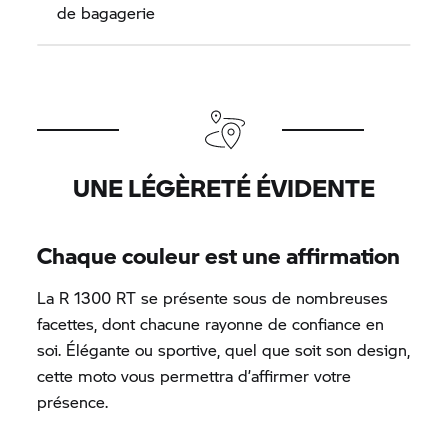
de bagagerie
UNE LÉGÈRETÉ ÉVIDENTE
Chaque couleur est une affirmation
La R 1300 RT se présente sous de nombreuses
facettes, dont chacune rayonne de confiance en
soi. Élégante ou sportive, quel que soit son design,
cette moto vous permettra d’affirmer votre
présence.