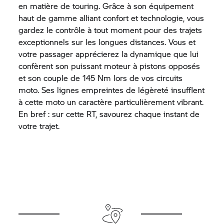
en matière de touring. Grâce à son équipement
haut de gamme alliant confort et technologie, vous
gardez le contrôle à tout moment pour des trajets
exceptionnels sur les longues distances. Vous et
votre passager apprécierez la dynamique que lui
confèrent son puissant moteur à pistons opposés
et son couple de 145 Nm lors de vos circuits
moto. Ses lignes empreintes de légèreté insufflent
à cette moto un caractère particulièrement vibrant.
En bref : sur cette RT, savourez chaque instant de
votre trajet.