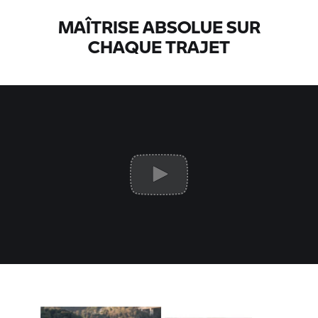
MAÎTRISE ABSOLUE SUR
CHAQUE TRAJET