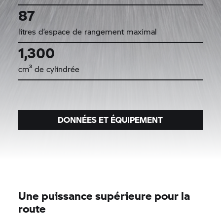
87
litres d’espace de rangement maximal
1,300
cm³ de cylindrée
DONNÉES ET ÉQUIPEMENT
Une puissance supérieure pour la
route