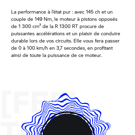
La performance à l’état pur : avec 145 ch et un
couple de 149 Nm, le moteur à pistons opposés
de 1 300 cm³ de la R 1300 RT procure de
puissantes accélérations et un plaisir de conduire
durable lors de vos circuits. Elle vous fera passer
de 0 à 100 km/h en 3,7 secondes, en profitant
ainsi de toute la puissance de ce moteur.
[FEEL
THE