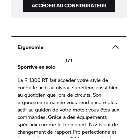
ACCÉDER AU CONFIGURATEUR
Ergonomie
1 / 1
Sportive en solo
La R 1300 RT fait accéder votre style de
conduite actif au niveau supérieur, aussi bien
au quotidien que lors de circuits. Son
ergonomie remaniée vous rend encore plus
actif au guidon de votre moto : vous êtes aux
commandes. Grâce à des équipements
spéciaux comme le frein sport, l’assistant de
changement de rapport Pro perfectionné et