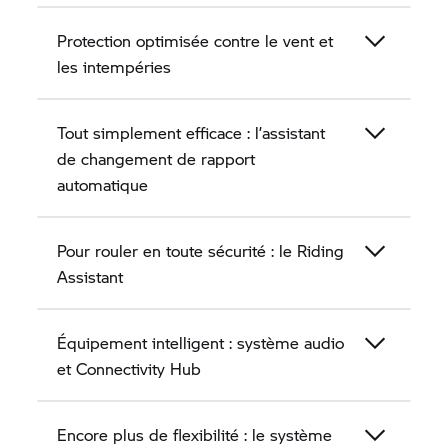
Protection optimisée contre le vent et
les intempéries
Tout simplement efficace : l’assistant
de changement de rapport
automatique
Pour rouler en toute sécurité : le Riding
Assistant
Équipement intelligent : système audio
et Connectivity Hub
Encore plus de flexibilité : le système