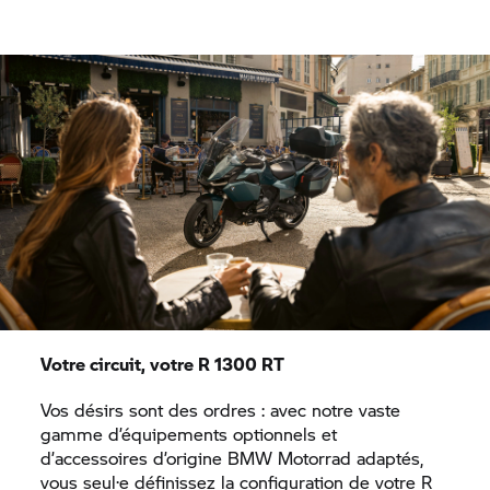
Votre circuit, votre R 1300 RT
Vos désirs sont des ordres : avec notre vaste
gamme d’équipements optionnels et
d’accessoires d’origine BMW Motorrad adaptés,
vous seul·e définissez la configuration de votre R