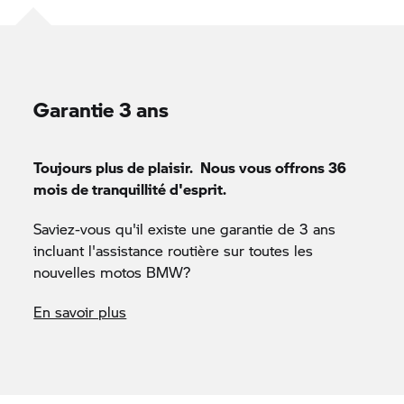
Garantie 3 ans
Toujours plus de plaisir. Nous vous offrons 36
mois de tranquillité d'esprit.
Saviez-vous qu'il existe une garantie de 3 ans
incluant l'assistance routière sur toutes les
nouvelles motos BMW?
En savoir plus