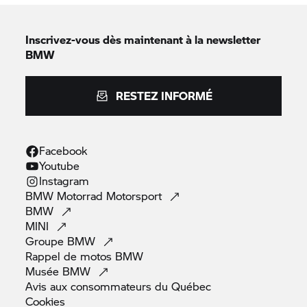
Inscrivez-vous dès maintenant à la newsletter
BMW
RESTEZ INFORMÉ
Facebook
Youtube
Instagram
BMW Motorrad
Motorsport
BMW
MINI
Groupe
BMW
Rappel de motos
BMW
Musée
BMW
Avis aux consommateurs du
Québec
Cookies