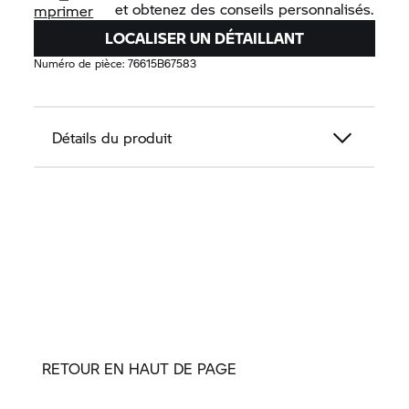
et obtenez des conseils personnalisés.
mprimer
LOCALISER UN DÉTAILLANT
Numéro de pièce:
76615B67583
Détails du produit
RETOUR EN HAUT DE PAGE