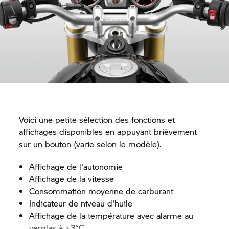
Voici une petite sélection des fonctions et
affichages disponibles en appuyant brièvement
sur un bouton (varie selon le modèle).
Affichage de l'autonomie
Affichage de la vitesse
Consommation moyenne de carburant
Indicateur de niveau d'huile
Affichage de la température avec alarme au
verglas à +3°C