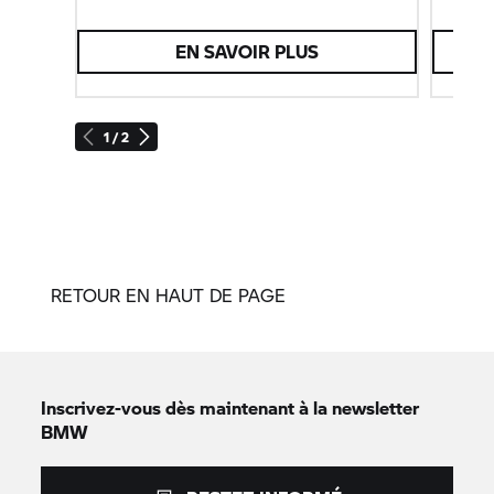
EN SAVOIR PLUS
1 / 2
RETOUR EN HAUT DE PAGE
Inscrivez-vous dès maintenant à la newsletter
BMW