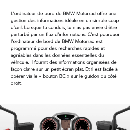
L'ordinateur de bord de BMW Motorrad offre une
gestion des informations idéale en un simple coup
d'œil. Lorsque tu conduis, tu n'as pas envie d'être
perturbé par un flux d'informations. C'est pourquoi
l'ordinateur de bord de BMW Motorrad est
programmé pour des recherches rapides et
agréables dans les données essentielles du
véhicule. Il fournit des informations organisées de
façon claire sur un petit écran plat. Et il est facile à
opérer via le « bouton BC » sur le guidon du côté
droit.