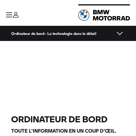
Ordinateur de bord - La technologie dans le détail
ORDINATEUR DE BORD
TOUTE L'INFORMATION EN UN COUP D'ŒIL.