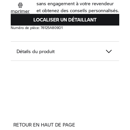
sans engagement à votre revendeur
et obtenez des conseils personnalisés.
mprimer
LOCALISER UN DÉTAILLANT
Numéro de pièce:
76125A809D1
Détails du produit
RETOUR EN HAUT DE PAGE