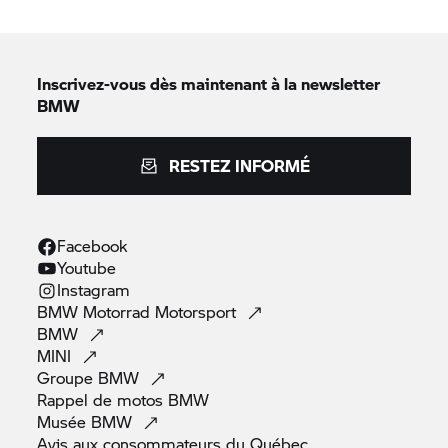
Inscrivez-vous dès maintenant à la newsletter
BMW
RESTEZ INFORMÉ
Facebook
Youtube
Instagram
BMW Motorrad
Motorsport
BMW
MINI
Groupe
BMW
Rappel de motos
BMW
Musée
BMW
Avis aux consommateurs du
Québec