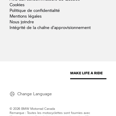
Cookies
Politique de
confidentialité
Mentions
légales
Nous
joindre
Intégrité de la chaîne
d’approvisionnement
Change Language
© 2026 BMW Motorrad Canada
Remarque : Toutes les motocyclettes sont fournies avec