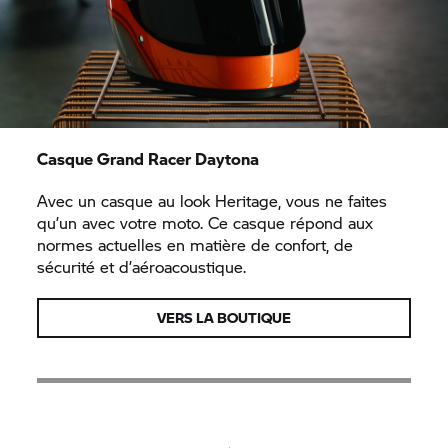
Casque Grand Racer Daytona
Avec un casque au look Heritage, vous ne faites
qu’un avec votre moto. Ce casque répond aux
normes actuelles en matière de confort, de
sécurité et d’aéroacoustique.
VERS LA BOUTIQUE