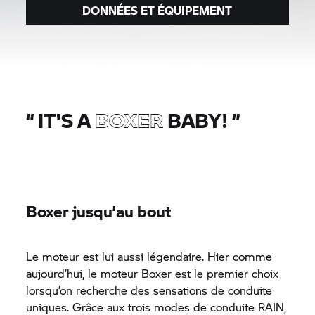
DONNÉES ET ÉQUIPEMENT
“
IT'S A
BOXER
BABY!
”
Boxer jusqu’au bout
Le moteur est lui aussi légendaire. Hier comme
aujourd’hui, le moteur Boxer est le premier choix
lorsqu’on recherche des sensations de conduite
uniques. Grâce aux trois modes de conduite RAIN,