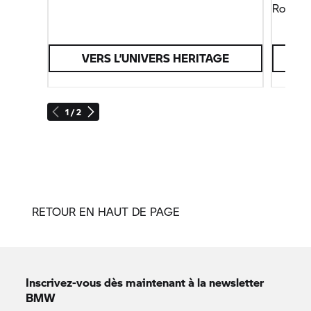
Roadste
VERS L’UNIVERS HERITAGE
1 / 2
RETOUR EN HAUT DE PAGE
Inscrivez-vous dès maintenant à la newsletter
BMW