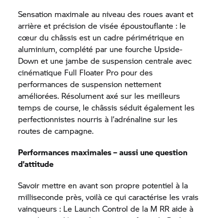
Sensation maximale au niveau des roues avant et
arrière et précision de visée époustouflante : le
cœur du châssis est un cadre périmétrique en
aluminium, complété par une fourche Upside-
Down et une jambe de suspension centrale avec
cinématique Full Floater Pro pour des
performances de suspension nettement
améliorées. Résolument axé sur les meilleurs
temps de course, le châssis séduit également les
perfectionnistes nourris à l’adrénaline sur les
routes de campagne.
Performances maximales – aussi une question
d’attitude
Savoir mettre en avant son propre potentiel à la
milliseconde près, voilà ce qui caractérise les vrais
vainqueurs : Le Launch Control de la
M RR
aide à