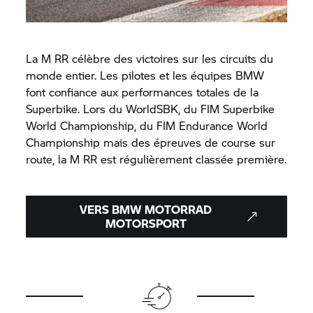
La
M RR
célèbre des victoires sur les circuits du
monde entier. Les pilotes et les équipes BMW
font confiance aux performances totales de la
Superbike. Lors du WorldSBK, du FIM Superbike
World Championship, du FIM Endurance World
Championship mais des épreuves de course sur
route, la
M RR
est régulièrement classée première.
VERS BMW MOTORRAD
MOTORSPORT