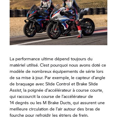
La performance ultime dépend toujours du
matériel utilisé. C’est pourquoi nous avons doté ce
modèle de nombreux équipements de série lors
de sa mise à jour. Par exemple, le capteur d’angle
de braquage avec Slide Control et Brake Slide
Assist, la poignée d’accélérateur à course courte,
qui raccourcit la course de l’accélérateur de
14 degrés ou les M Brake Ducts, qui assurent une
meilleure circulation de l’air autour des bras de
fourche pour refroidir les étriers de frein.