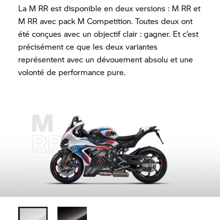
La
M RR
est disponible en deux versions :
M RR
et
M RR
avec pack M Competition. Toutes deux ont
été conçues avec un objectif clair : gagner. Et c’est
précisément ce que les deux variantes
représentent avec un dévouement absolu et une
volonté de performance pure.