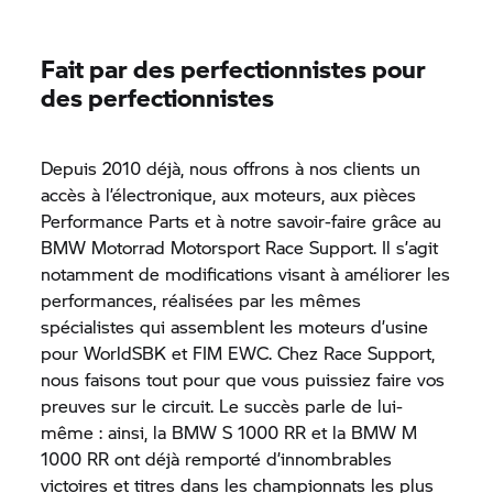
Fait par des perfectionnistes pour
des perfectionnistes
Depuis 2010 déjà, nous offrons à nos clients un
accès à l’électronique, aux moteurs, aux pièces
Performance Parts et à notre savoir-faire grâce au
BMW Motorrad Motorsport Race Support. Il s’agit
notamment de modifications visant à améliorer les
performances, réalisées par les mêmes
spécialistes qui assemblent les moteurs d’usine
pour WorldSBK et FIM EWC. Chez Race Support,
nous faisons tout pour que vous puissiez faire vos
preuves sur le circuit. Le succès parle de lui-
même : ainsi, la BMW
S 1000 RR
et la
BMW M
1000
RR
ont déjà remporté d’innombrables
victoires et titres dans les championnats les plus