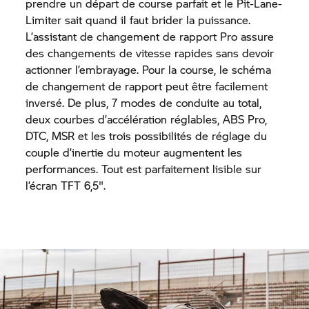
prendre un départ de course parfait et le Pit-Lane-
Limiter sait quand il faut brider la puissance.
L’assistant de changement de rapport Pro assure
des changements de vitesse rapides sans devoir
actionner l’embrayage. Pour la course, le schéma
de changement de rapport peut être facilement
inversé. De plus, 7 modes de conduite au total,
deux courbes d’accélération réglables, ABS Pro,
DTC, MSR et les trois possibilités de réglage du
couple d’inertie du moteur augmentent les
performances. Tout est parfaitement lisible sur
l’écran TFT 6,5".