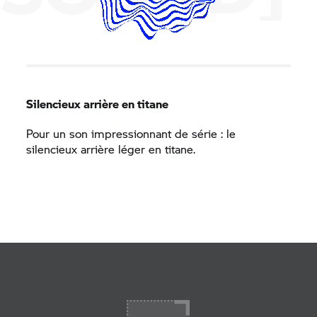
Silencieux arrière en titane
Pour un son impressionnant de série : le
silencieux arrière léger en titane.