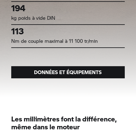
194
kg poids à vide DIN
113
Nm de couple maximal à 11 100 tr/min
DONNÉES ET ÉQUIPEMENTS
Les millimètres font la différence,
même dans le moteur