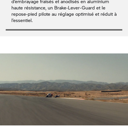
d’embrayage fraisés et anodisés en aluminium
haute résistance, un Brake-Lever-Guard et le
repose-pied pilote au réglage optimisé et réduit à
l’essentiel.