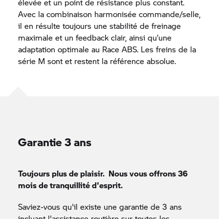
élevée et un point de résistance plus constant.
Avec la combinaison harmonisée commande/selle,
il en résulte toujours une stabilité de freinage
maximale et un feedback clair, ainsi qu’une
adaptation optimale au Race ABS. Les freins de la
série M sont et restent la référence absolue.
Garantie 3 ans
Toujours plus de plaisir. Nous vous offrons 36
mois de tranquillité d'esprit.
Saviez-vous qu'il existe une garantie de 3 ans
incluant l'assistance routière sur toutes les