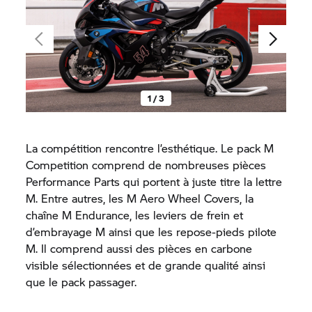
1 / 3
La compétition rencontre l’esthétique. Le pack M
Competition comprend de nombreuses pièces
Performance Parts qui portent à juste titre la lettre
M. Entre autres, les M Aero Wheel Covers, la
chaîne M Endurance, les leviers de frein et
d’embrayage M ainsi que les repose-pieds pilote
M. Il comprend aussi des pièces en carbone
visible sélectionnées et de grande qualité ainsi
que le pack passager.