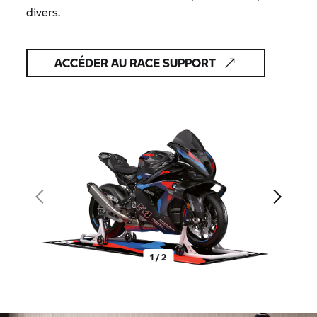
divers.
ACCÉDER AU RACE SUPPORT
1 / 2