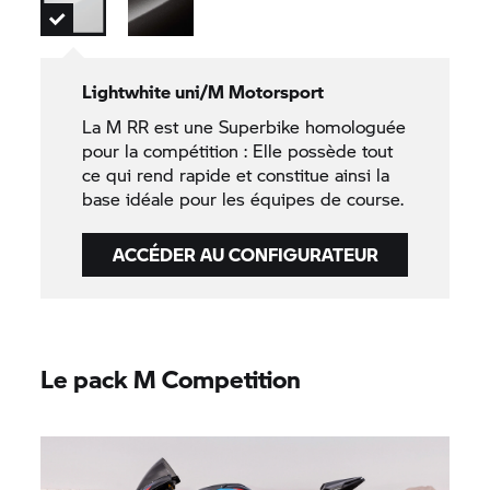
Lightwhite uni/M Motorsport
La
M RR
est une Superbike homologuée
pour la compétition : Elle possède tout
ce qui rend rapide et constitue ainsi la
base idéale pour les équipes de course.
ACCÉDER AU CONFIGURATEUR
Le pack M Competition