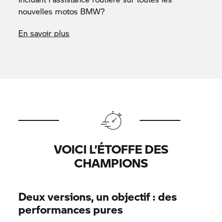
nouvelles motos BMW?
En savoir plus
VOICI L’ÉTOFFE DES
CHAMPIONS
Deux versions, un objectif : des
performances pures