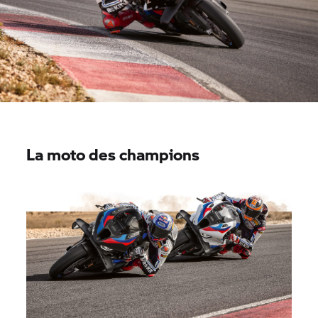
La moto des champions