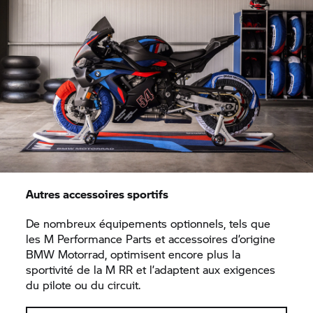
Autres accessoires sportifs
De nombreux équipements optionnels, tels que
les M Performance Parts et accessoires d’origine
BMW Motorrad, optimisent encore plus la
sportivité de la
M RR
et l’adaptent aux exigences
du pilote ou du circuit.