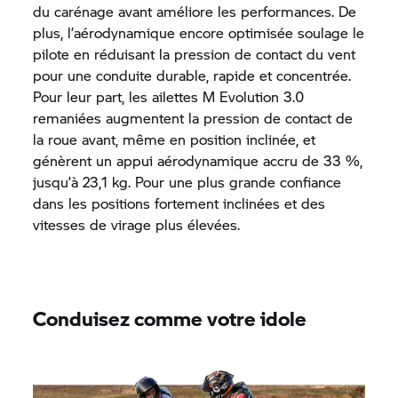
du carénage avant améliore les performances. De
plus, l’aérodynamique encore optimisée soulage le
pilote en réduisant la pression de contact du vent
pour une conduite durable, rapide et concentrée.
Pour leur part, les ailettes M Evolution 3.0
remaniées augmentent la pression de contact de
la roue avant, même en position inclinée, et
génèrent un appui aérodynamique accru de 33 %,
jusqu’à 23,1 kg. Pour une plus grande confiance
dans les positions fortement inclinées et des
vitesses de virage plus élevées.
Conduisez comme votre idole