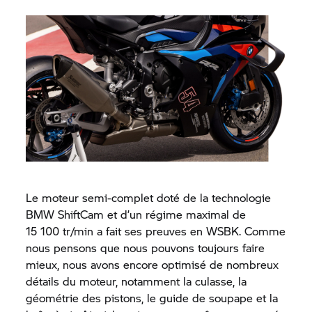
Le moteur semi-complet doté de la technologie
BMW ShiftCam et d’un régime maximal de
15 100 tr/min a fait ses preuves en WSBK. Comme
nous pensons que nous pouvons toujours faire
mieux, nous avons encore optimisé de nombreux
détails du moteur, notamment la culasse, la
géométrie des pistons, le guide de soupape et la