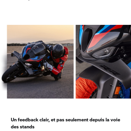
Un feedback clair, et pas seulement depuis la voie
des stands