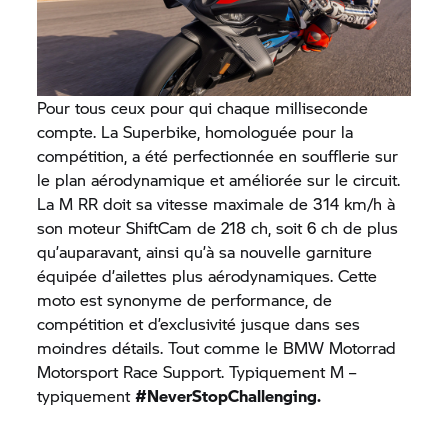
Pour tous ceux pour qui chaque milliseconde
compte. La Superbike, homologuée pour la
compétition, a été perfectionnée en soufflerie sur
le plan aérodynamique et améliorée sur le circuit.
La
M RR
doit sa vitesse maximale de 314 km/h à
son moteur ShiftCam de 218 ch, soit 6 ch de plus
qu’auparavant, ainsi qu’à sa nouvelle garniture
équipée d’ailettes plus aérodynamiques. Cette
moto est synonyme de performance, de
compétition et d’exclusivité jusque dans ses
moindres détails. Tout comme le BMW Motorrad
Motorsport Race Support. Typiquement M –
typiquement
#NeverStopChallenging.