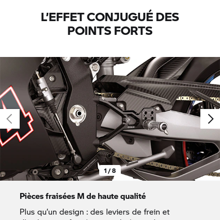
L’EFFET CONJUGUÉ DES
POINTS FORTS
1 / 8
Pièces fraisées M de haute qualité
Plus qu’un design : des leviers de frein et