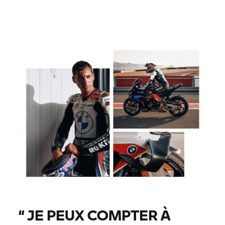
“
JE PEUX COMPTER À