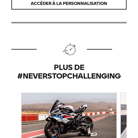
ACCÉDER À LA PERSONNALISATION
PLUS DE
#NEVERSTOPCHALLENGING