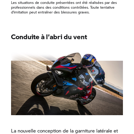
Les situations de conduite présentées ont été réalisées par des
professionnels dans des conditions contrôlées. Toute tentative
d’imitation peut entraîner des blessures graves.
Conduite à l’abri du vent
La nouvelle conception de la garniture latérale et