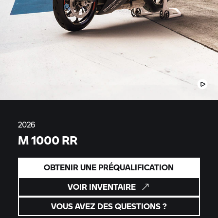
2026
M 1000 RR
OBTENIR UNE PRÉQUALIFICATION
VOIR INVENTAIRE
VOUS AVEZ DES QUESTIONS ?