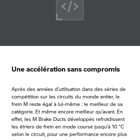
Une accélération sans compromis
Après des années d’utilisation dans des séries de
compétition sur les circuits du monde entier, le
frein M reste égal à lui-même : le meilleur de sa
catégorie. Et même encore meilleur qu’avant. En
effet, les M Brake Ducts développés refroidissent
les étriers de frein en mode course jusqu’à 10 °C
selon le circuit, pour une performance encore plus