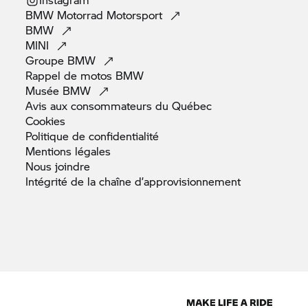
BMW Motorrad
Motorsport
BMW
MINI
Groupe
BMW
Rappel de motos
BMW
Musée
BMW
Avis aux consommateurs du
Québec
Cookies
Politique de
confidentialité
Mentions
légales
Nous
joindre
Intégrité de la chaîne
d’approvisionnement