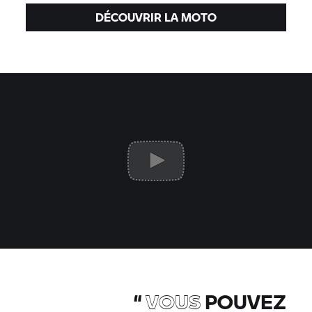
DÉCOUVRIR LA MOTO
“
VOUS
POUVEZ