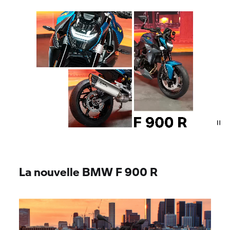
La nouvelle BMW F 900 R