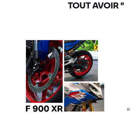
TOUT AVOIR
”