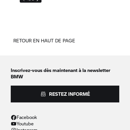
RETOUR EN HAUT DE PAGE
Inscrivez-vous dès maintenant à la newsletter
BMW
RESTEZ INFORMÉ
Facebook
Youtube
Instagram