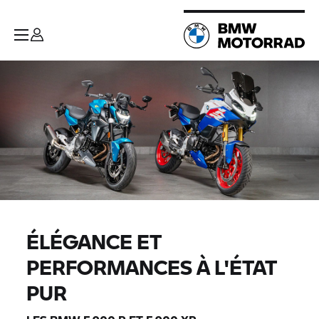
ÉLÉGANCE ET
PERFORMANCES À L'ÉTAT
PUR