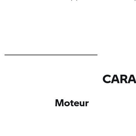
CARA
Moteur