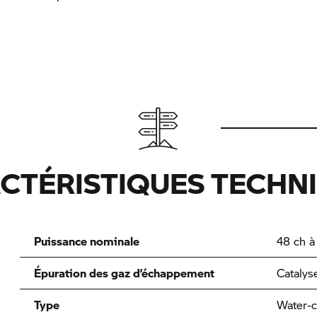
CTÉRISTIQUES TECHN
Puissance nominale
48 ch à
Épuration des gaz d’échappement
Catalys
Type
Water-c