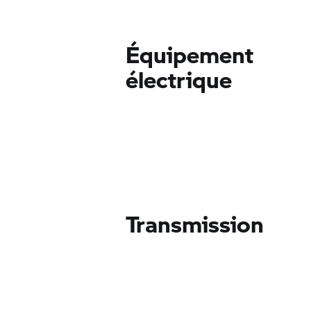
Équipement
électrique
Transmission