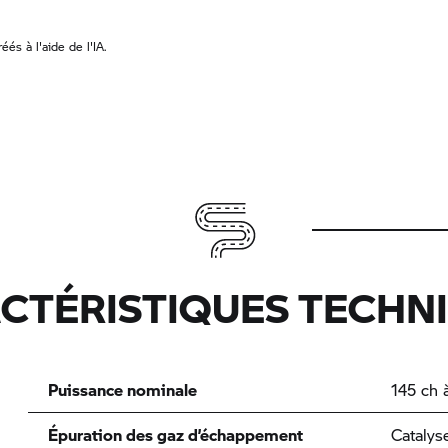
és à l'aide de l'IA.
CTÉRISTIQUES TECHN
Puissance nominale
145 ch 
Épuration des gaz d’échappement
Catalys