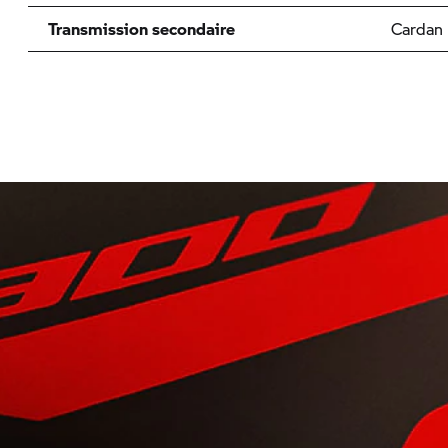
Transmission secondaire
Cardan