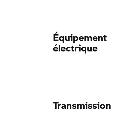
Équipement
électrique
Transmission