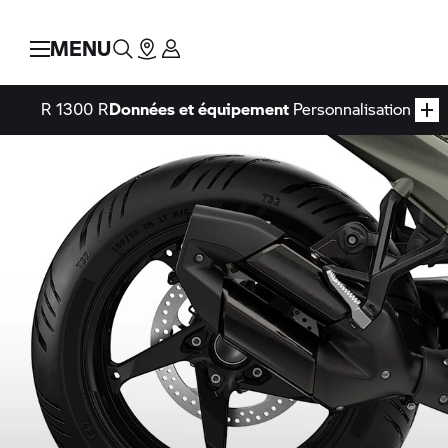
MENU
R 1300 R
Données et équipement
Personnalisation