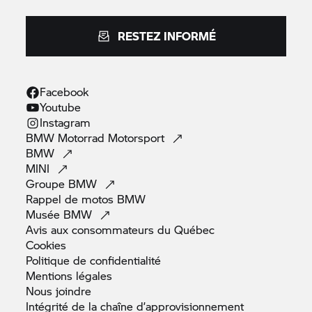
RESTEZ INFORMÉ
Facebook
Youtube
Instagram
BMW Motorrad
Motorsport
BMW
MINI
Groupe
BMW
Rappel de motos
BMW
Musée
BMW
Avis aux consommateurs du
Québec
Cookies
Politique de
confidentialité
Mentions
légales
Nous
joindre
Intégrité de la chaîne
d’approvisionnement