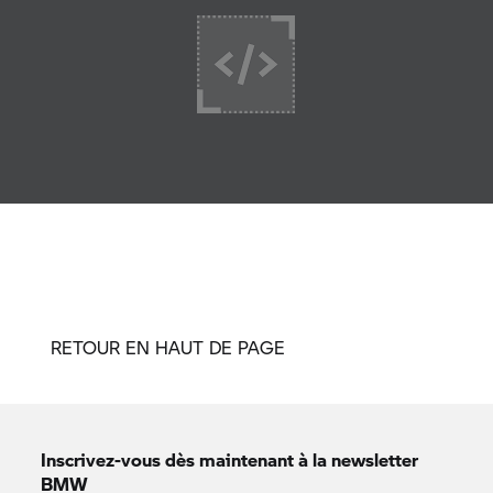
RETOUR EN HAUT DE PAGE
Inscrivez-vous dès maintenant à la newsletter
BMW