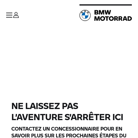
NE LAISSEZ PAS
L’AVENTURE S’ARRÊTER ICI
CONTACTEZ UN CONCESSIONNAIRE POUR EN
SAVOIR PLUS SUR LES PROCHAINES ÉTAPES DU