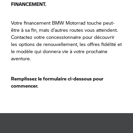
FINANCEMENT.
Votre financement BMW Motorrad touche peut-
être à sa fin, mais d’autres routes vous attendent.
Contactez votre concessionnaire pour découvrir
les options de renouvellement, les offres fidélité et
le modèle qui donnera vie à votre prochaine
aventure.
Remplissez le formulaire ci-dessous pour
commencer.