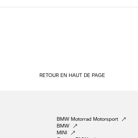
RETOUR EN HAUT DE PAGE
BMW Motorrad
Motorsport
BMW
MINI