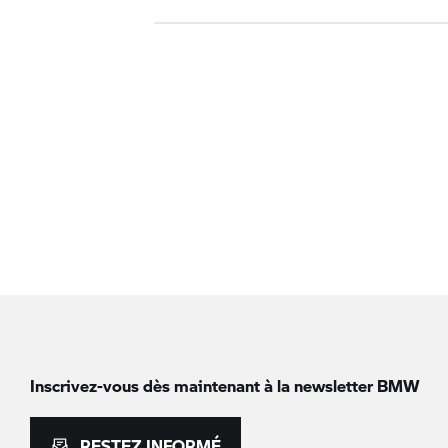
Inscrivez-vous dès maintenant à la newsletter BMW
RESTEZ INFORMÉ