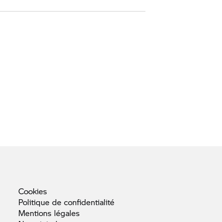
Cookies
Politique de
confidentialité
Mentions
légales