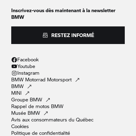
Inscrivez-vous dès maintenant à la newsletter
BMW
RESTEZ INFORMÉ
Facebook
Youtube
Instagram
BMW Motorrad
Motorsport
BMW
MINI
Groupe
BMW
Rappel de motos
BMW
Musée
BMW
Avis aux consommateurs du
Québec
Cookies
Politique de
confidentialité