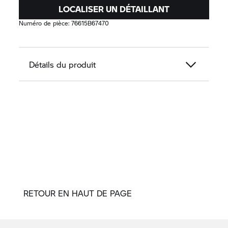
LOCALISER UN DÉTAILLANT
Numéro de pièce:
76615B67470
Détails du produit
RETOUR EN HAUT DE PAGE