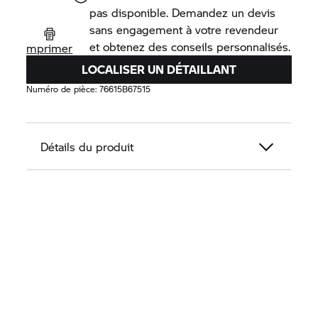
pas disponible. Demandez un devis
sans engagement à votre revendeur
et obtenez des conseils personnalisés.
mprimer
LOCALISER UN DÉTAILLANT
Numéro de pièce:
76615B67515
Détails du produit