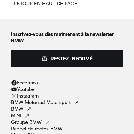
RETOUR EN HAUT DE PAGE
Inscrivez-vous dès maintenant à la newsletter
BMW
RESTEZ INFORMÉ
Facebook
Youtube
Instagram
BMW Motorrad
Motorsport
BMW
MINI
Groupe
BMW
Rappel de motos
BMW