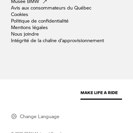
Musée
BMW
Avis aux consommateurs du
Québec
Cookies
Politique de
confidentialité
Mentions
légales
Nous
joindre
Intégrité de la chaîne
d’approvisionnement
Change Language