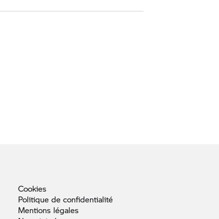
Cookies
Politique de
confidentialité
Mentions
légales