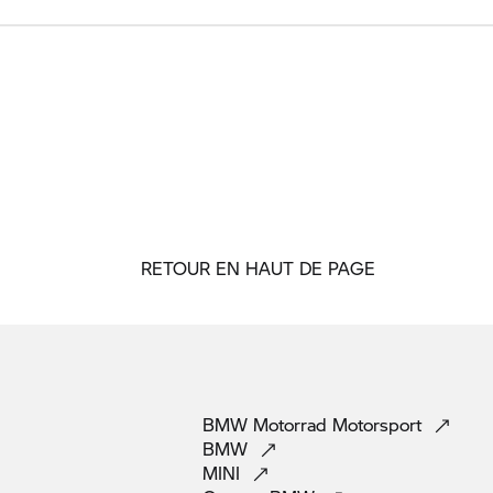
RETOUR EN HAUT DE PAGE
BMW Motorrad
Motorsport
BMW
MINI