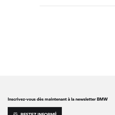
Inscrivez-vous dès maintenant à la newsletter BMW
RESTEZ INFORMÉ