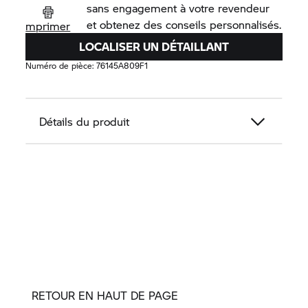
sans engagement à votre revendeur
et obtenez des conseils personnalisés.
mprimer
LOCALISER UN DÉTAILLANT
Numéro de pièce:
76145A809F1
Détails du produit
RETOUR EN HAUT DE PAGE