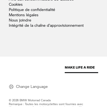
Cookies
Politique de
confidentialité
Mentions
légales
Nous
joindre
Intégrité de la chaîne
d’approvisionnement
Change Language
© 2026 BMW Motorrad Canada
Remarque : Toutes les motocyclettes sont fournies avec