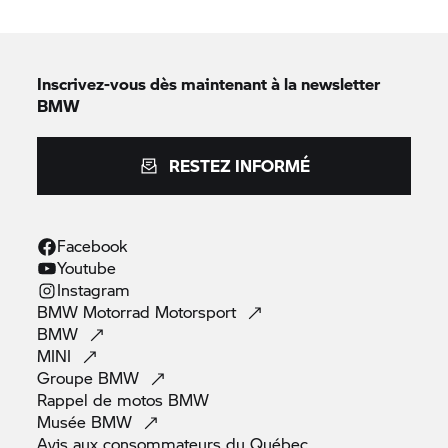
Inscrivez-vous dès maintenant à la newsletter
BMW
RESTEZ INFORMÉ
Facebook
Youtube
Instagram
BMW Motorrad
Motorsport
BMW
MINI
Groupe
BMW
Rappel de motos
BMW
Musée
BMW
Avis aux consommateurs du
Québec