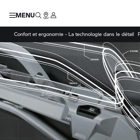
MENU
Confort et ergonomie - La technologie dans le détail
P