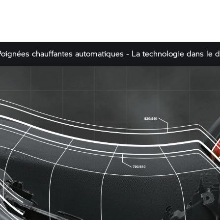
oignées chauffantes automatiques - La technologie dans le dé