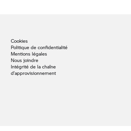
Cookies
Politique de
confidentialité
Mentions
légales
Nous
joindre
Intégrité de la chaîne
d’approvisionnement