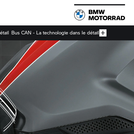
tail
Bus CAN - La technologie dans le détail