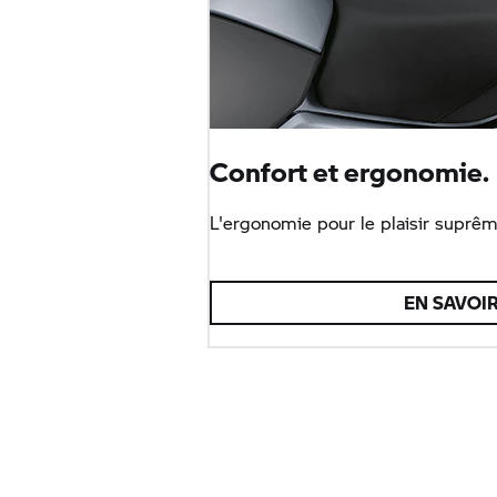
Confort et ergonomie.
L'ergonomie pour le plaisir suprêm
EN SAVOIR