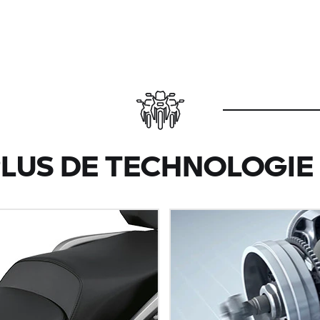
LUS DE TECHNOLOGIE 