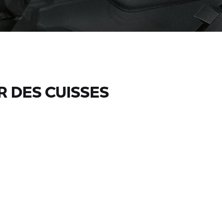
R DES CUISSES