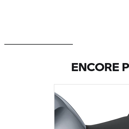
ENCORE P