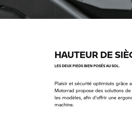
HAUTEUR DE SIÈ
LES DEUX PIEDS BIEN POSÉS AU SOL.
Plaisir et sécurité optimisés grâce
Motorrad propose des solutions de 
les modèles, afin d'offrir une ergo
machine.