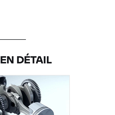
EN DÉTAIL