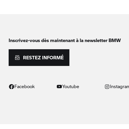
Inscrivez-vous dès maintenant à la newsletter BMW
RESTEZ INFORMÉ
Facebook
Youtube
Instagra