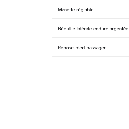
Manette réglable
Béquille latérale enduro argentée
Repose-pied passager