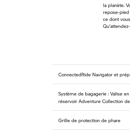
la planète. 
repose-pied 
ce dont vous
Qu’attendez
ConnectedRide Navigator et prépa
Système de bagagerie : Valise en
réservoir Adventure Collection de 
Grille de protection de phare