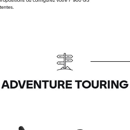
tentes.
ADVENTURE TOURING