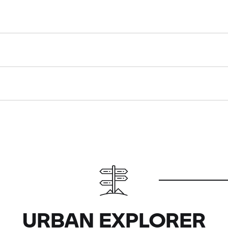
URBAN EXPLORER