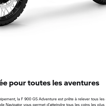
ée pour toutes les aventures
ipement, la F 900 GS Adventure est prête à relever tous les 
e Navigator vous permet d’atteindre tous les coins les plus