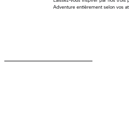
Adventure entièrement selon vos at