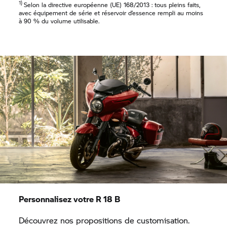
1)
Selon la directive européenne (UE) 168/2013 : tous pleins faits,
avec équipement de série et réservoir d’essence rempli au moins
à 90 % du volume utilisable.
Personnalisez votre R 18 B
Découvrez nos propositions de customisation.