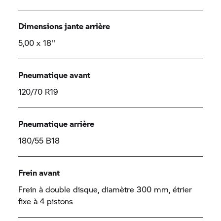
Dimensions jante arrière
5,00 x 18''
Pneumatique avant
120/70 R19
Pneumatique arrière
180/55 B18
Frein avant
Frein à double disque, diamètre 300 mm, étrier
fixe à 4 pistons