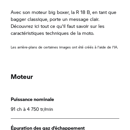
Avec son moteur big boxer, la R 18 B, en tant que
bagger classique, porte un message clair.
Découvrez ici tout ce qu'il faut savoir sur les
caractéristiques techniques de la moto.
Les arrière-plans de certaines images ont été créés à l'aide de l'IA.
Moteur
Puissance nominale
91 ch à 4 750 tr/min
Épuration des gaz d’échappement