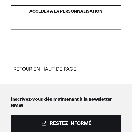
ACCÉDER À LA PERSONNALISATION
RETOUR EN HAUT DE PAGE
Inscrivez-vous dès maintenant à la newsletter
BMW
RESTEZ INFORMÉ