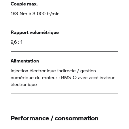
Couple max.
163 Nm à 3 000 tr/min
Rapport volumétrique
9,6 : 1
Alimentation
Injection électronique indirecte / gestion
numérique du moteur : BMS-O avec accélérateur
électronique
Performance / consommation