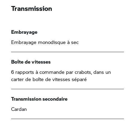
Transmission
Embrayage
Embrayage monodisque à sec
Boîte de vitesses
6 rapports à commande par crabots, dans un
carter de boîte de vitesses séparé
Transmission secondaire
Cardan