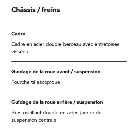
Châssis / freins
Cadre
Cadre en acier double berceau avec entretoises
vissées
Guidage de la roue avant / suspension
Fourche télescopique
Guidage de la roue arrière / suspension
Bras oscillant double en acier, jambe de
suspension centrale