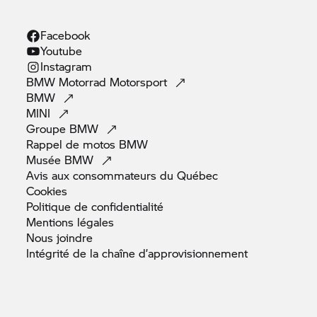
Facebook
Youtube
Instagram
BMW Motorrad
Motorsport
BMW
MINI
Groupe
BMW
Rappel de motos
BMW
Musée
BMW
Avis aux consommateurs du
Québec
Cookies
Politique de
confidentialité
Mentions
légales
Nous
joindre
Intégrité de la chaîne
d’approvisionnement