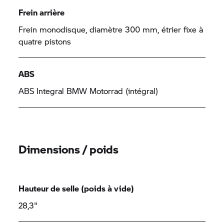
Frein arrière
Frein monodisque, diamètre 300 mm, étrier fixe à
quatre pistons
ABS
ABS Integral BMW Motorrad (intégral)
Dimensions / poids
Hauteur de selle (poids à vide)
28,3"