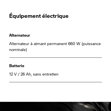
Équipement électrique
Alternateur
Alternateur à aimant permanent 660 W (puissance
nominale)
Batterie
12 V / 26 Ah, sans entretien