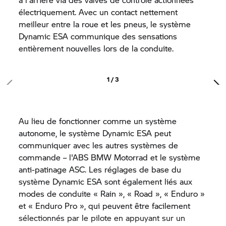
électriquement. Avec un contact nettement
meilleur entre la roue et les pneus, le système
Dynamic ESA communique des sensations
entièrement nouvelles lors de la conduite.
1 / 3
Au lieu de fonctionner comme un système
autonome, le système Dynamic ESA peut
communiquer avec les autres systèmes de
commande – l'ABS BMW Motorrad et le système
anti-patinage ASC. Les réglages de base du
système Dynamic ESA sont également liés aux
modes de conduite « Rain », « Road », « Enduro »
et « Enduro Pro », qui peuvent être facilement
sélectionnés par le pilote en appuyant sur un